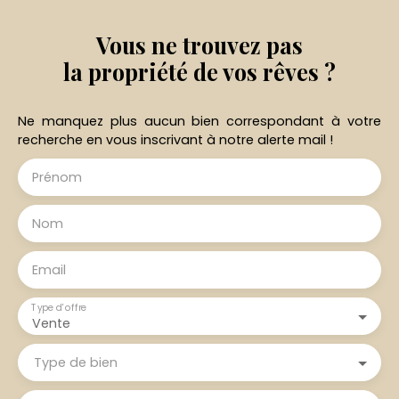
Vous ne trouvez pas
la propriété de vos rêves ?
Ne manquez plus aucun bien correspondant à votre
recherche en vous inscrivant à notre alerte mail !
Prénom
Nom
Email
Type d'offre
Vente
Type de bien