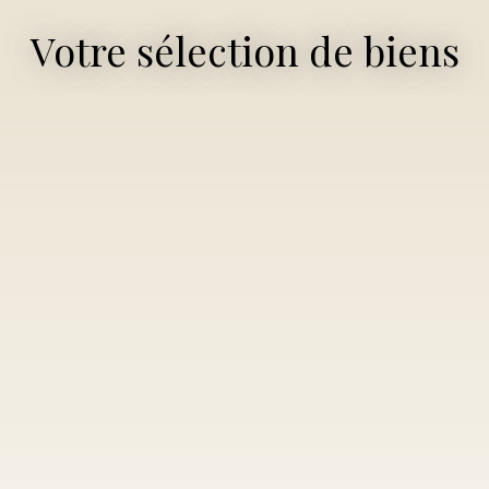
Votre sélection de biens