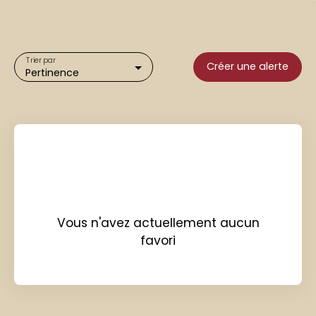
Trier par
Créer une alerte
Pertinence
Vous n'avez actuellement aucun
favori