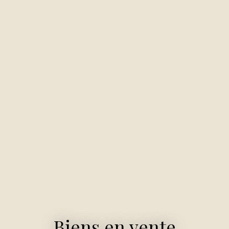
Biens en vente