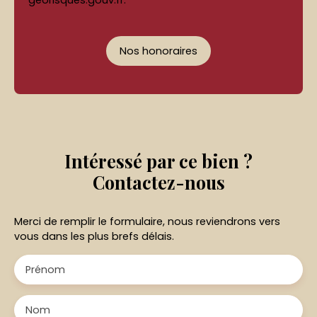
georisques.gouv.fr.
Nos honoraires
Intéressé par ce bien ?
Contactez-nous
Merci de remplir le formulaire, nous reviendrons vers
vous dans les plus brefs délais.
Prénom
Nom