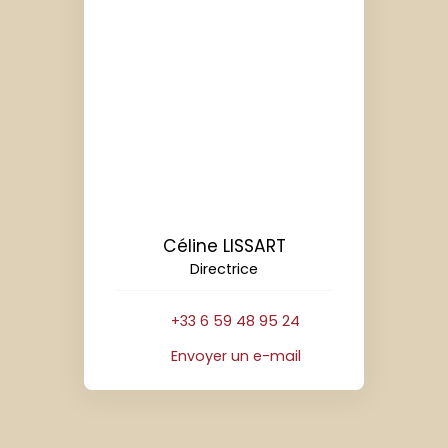
Céline LISSART
Directrice
+33 6 59 48 95 24
Envoyer un e-mail