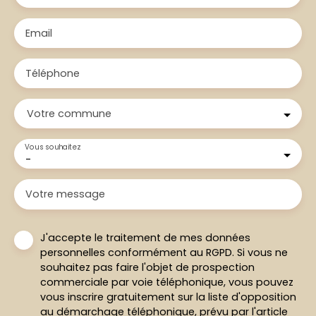
Email
Téléphone
Votre commune
Vous souhaitez
-
Votre message
J'accepte le traitement de mes données
personnelles conformément au RGPD. Si vous ne
souhaitez pas faire l'objet de prospection
commerciale par voie téléphonique, vous pouvez
vous inscrire gratuitement sur la liste d'opposition
au démarchage téléphonique, prévu par l'article