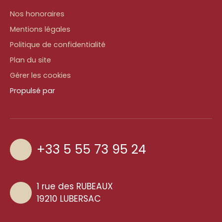
Nos honoraires
Mentions légales
Politique de confidentialité
Plan du site
Gérer les cookies
Propulsé par
+33 5 55 73 95 24
1 rue des RUBEAUX
19210 LUBERSAC