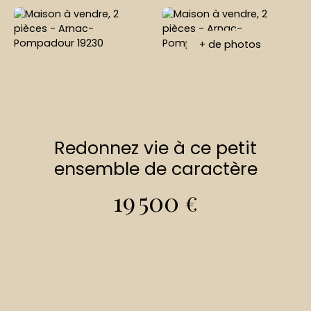
+ de photos
Redonnez vie à ce petit
ensemble de caractère
19 500
€