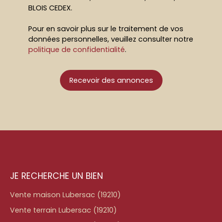
BLOIS CEDEX.
Pour en savoir plus sur le traitement de vos
données personnelles, veuillez consulter notre
politique de confidentialité
.
Recevoir des annonces
JE RECHERCHE UN BIEN
Vente maison Lubersac (19210)
Vente terrain Lubersac (19210)