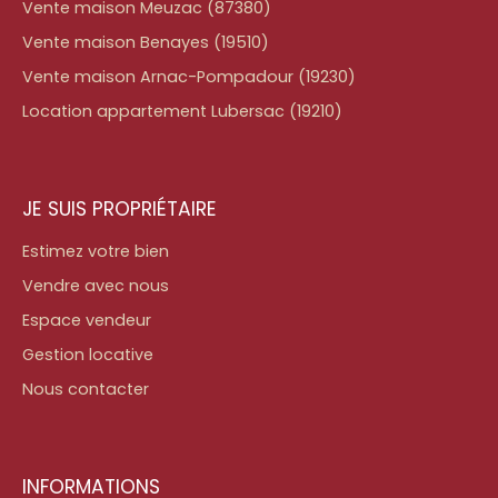
Vente maison Meuzac (87380)
Vente maison Benayes (19510)
Vente maison Arnac-Pompadour (19230)
Location appartement Lubersac (19210)
JE SUIS PROPRIÉTAIRE
Estimez votre bien
Vendre avec nous
Espace vendeur
Gestion locative
Nous contacter
INFORMATIONS