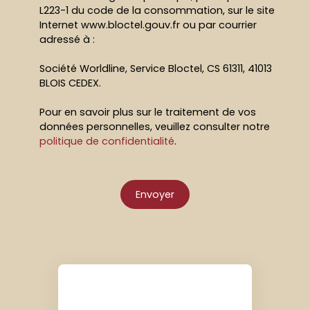
L223-1 du code de la consommation, sur le site
Internet www.bloctel.gouv.fr ou par courrier
adressé à :
Société Worldline, Service Bloctel, CS 61311, 41013
BLOIS CEDEX.
Pour en savoir plus sur le traitement de vos
données personnelles, veuillez consulter notre
politique de confidentialité
.
Envoyer