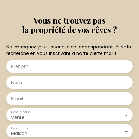
Vous ne trouvez pas
la propriété de vos rêves ?
Ne manquez plus aucun bien correspondant à votre
recherche en vous inscrivant à notre alerte mail !
Prénom
Nom
Email
Type d'offre
Vente
Type de bien
Maison