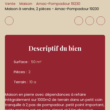
Vente
Maison
Arnac-Pompadour 19230
Maison à vendre, 2 pièces - Arnac-Pompadour 19230
Descriptif
du bien
Surface
:
50
m²
Pièces
:
2
Terrain
:
10 a
Maison en pierre avec dépendances à refaire
intégralement sur 1000m2 de terrain dans un petit coin
tranquille à 2 pas de pompadour. petit point important,