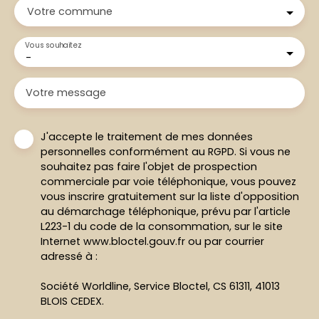
Votre commune
Vous souhaitez
-
Votre message
J'accepte le traitement de mes données
personnelles conformément au RGPD. Si vous ne
souhaitez pas faire l'objet de prospection
commerciale par voie téléphonique, vous pouvez
vous inscrire gratuitement sur la liste d'opposition
au démarchage téléphonique, prévu par l'article
L223-1 du code de la consommation, sur le site
Internet www.bloctel.gouv.fr ou par courrier
adressé à :
Société Worldline, Service Bloctel, CS 61311, 41013
BLOIS CEDEX.