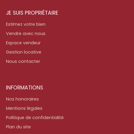
JE SUIS PROPRIÉTAIRE
Estimez votre bien
Vendre avec nous
Espace vendeur
Gestion locative
Nous contacter
INFORMATIONS
Nos honoraires
Mentions légales
Politique de confidentialité
Plan du site