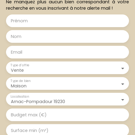
Ne manquez plus aucun bien correspondant à votre
recherche en vous inscrivant à notre alerte mail !
Prénom
Nom
Email
Type d'offre
Vente
Type de bien
Maison
Localisation
Arnac-Pompadour 19230
Budget max (€)
Surface min (m²)