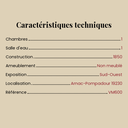
Caractéristiques
techniques
Chambres
1
Salle d'eau
1
Construction
1850
Ameublement
Non meublé
Exposition
Sud-Ouest
Localisation
Arnac-Pompadour 19230
Référence
VM600