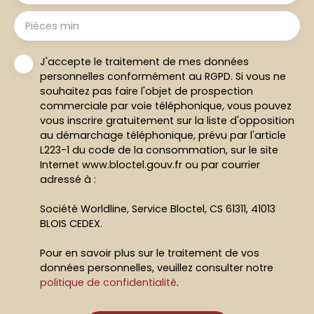
Pièces min
J'accepte le traitement de mes données
personnelles conformément au RGPD. Si vous ne
souhaitez pas faire l'objet de prospection
commerciale par voie téléphonique, vous pouvez
vous inscrire gratuitement sur la liste d'opposition
au démarchage téléphonique, prévu par l'article
L223-1 du code de la consommation, sur le site
Internet www.bloctel.gouv.fr ou par courrier
adressé à :
Société Worldline, Service Bloctel, CS 61311, 41013
BLOIS CEDEX.
Pour en savoir plus sur le traitement de vos
données personnelles, veuillez consulter notre
politique de confidentialité
.