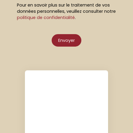
Pour en savoir plus sur le traitement de vos
données personnelles, veuillez consulter notre
politique de confidentialité
.
Envoyer