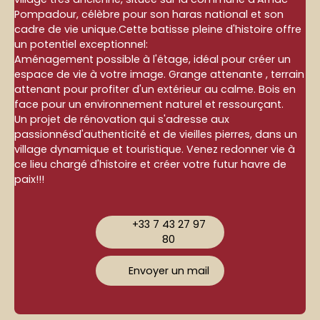
Pompadour, célèbre pour son haras national et son
cadre de vie unique.Cette batisse pleine d'histoire offre
un potentiel exceptionnel:
Aménagement possible à l'étage, idéal pour créer un
espace de vie à votre image. Grange attenante , terrain
attenant pour profiter d'un extérieur au calme. Bois en
face pour un environnement naturel et ressourçant.
Un projet de rénovation qui s'adresse aux
passionnésd'authenticité et de vieilles pierres, dans un
village dynamique et touristique. Venez redonner vie à
ce lieu chargé d'histoire et créer votre futur havre de
paix!!!
+33 7 43 27 97
80
Envoyer un mail