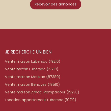
Recevoir des annonces
JE RECHERCHE UN BIEN
Vente maison Lubersac (19210)
Vente terrain Lubersac (19210)
Vente maison Meuzac (87380)
Vente maison Benayes (19510)
Vente maison Arnac-Pompadour (19230)
Location appartement Lubersac (19210)