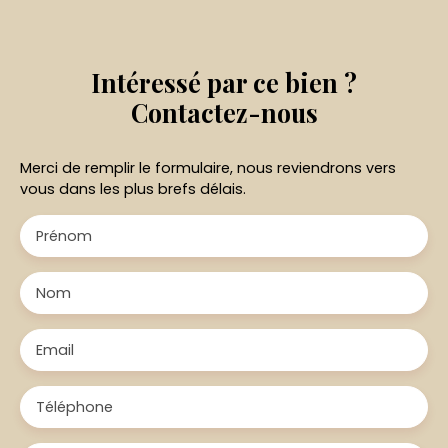
Intéressé par ce bien ?
Contactez-nous
Merci de remplir le formulaire, nous reviendrons vers
vous dans les plus brefs délais.
Prénom
Nom
Email
Téléphone