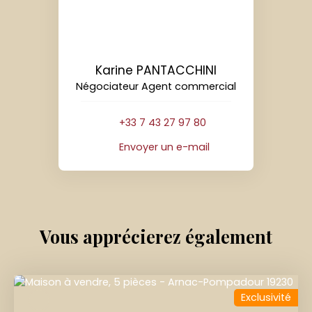
Karine PANTACCHINI
Négociateur Agent commercial
+33 7 43 27 97 80
Envoyer un e-mail
Vous apprécierez
également
Exclusivité