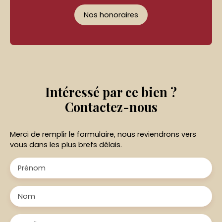
Nos honoraires
Intéressé par ce bien ?
Contactez-nous
Merci de remplir le formulaire, nous reviendrons vers
vous dans les plus brefs délais.
Prénom
Nom