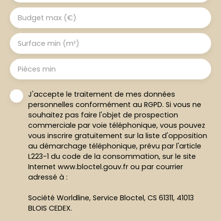
Budget max (€)
Surface min (m²)
Pièces min
J'accepte le traitement de mes données
personnelles conformément au RGPD. Si vous ne
souhaitez pas faire l'objet de prospection
commerciale par voie téléphonique, vous pouvez
vous inscrire gratuitement sur la liste d'opposition
au démarchage téléphonique, prévu par l'article
L223-1 du code de la consommation, sur le site
Internet www.bloctel.gouv.fr ou par courrier
adressé à :
Société Worldline, Service Bloctel, CS 61311, 41013
BLOIS CEDEX.