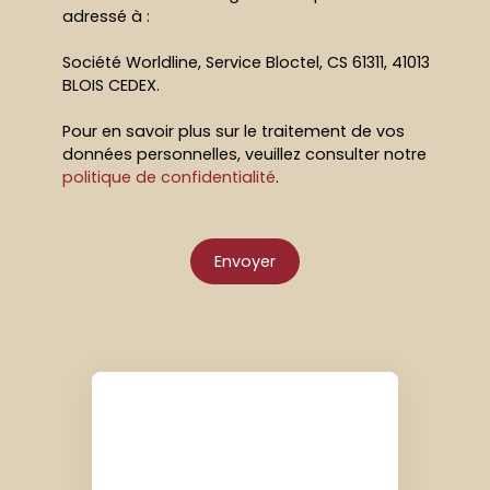
adressé à :
Société Worldline, Service Bloctel, CS 61311, 41013
BLOIS CEDEX.
Pour en savoir plus sur le traitement de vos
données personnelles, veuillez consulter notre
politique de confidentialité
.
Envoyer