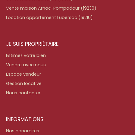
Vente maison Arnac-Pompadour (19230)
Location appartement Lubersac (19210)
JE SUIS PROPRIÉTAIRE
Estimez votre bien
Vendre avec nous
Espace vendeur
Gestion locative
Nous contacter
INFORMATIONS
Nos honoraires