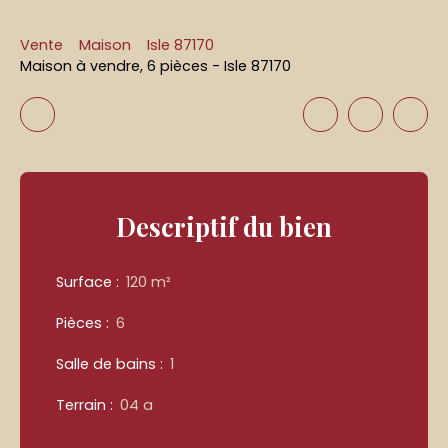
Vente
Maison
Isle 87170
Maison à vendre, 6 pièces - Isle 87170
Descriptif
du bien
Surface
:
120
m²
Pièces
:
6
Salle de bains
:
1
Terrain
:
04 a