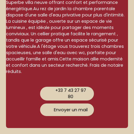
Superbe villa neuve offrant confort et performance
énergétique.Au rez de jardin la chambre parentale
dispose d'une salle d'eau privative pour plus d'intimité.
La cuisine équipée , ouverte sur un espace de vie
lumineux , est idéale pour partager des moments
conviviaux. Un cellier pratique facilite le rangement ,
tandis que le garage offre un espace sécurisé pour
votre véhicule.A l'étage vous trouverez trois chambres
spacieuses, une salle d'eau avec wc, parfaite pour
accueillir famille et amis.Cette maison allie modernité
et confort dans un secteur recherché. Frais de notaire
réduits.
+33 7 43 27 97
80
Envoyer un mail