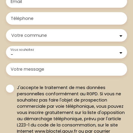
Email
Téléphone
Votre commune
Vous souhaitez
-
Votre message
J'accepte le traitement de mes données
personnelles conformément au RGPD. Si vous ne
souhaitez pas faire l'objet de prospection
commerciale par voie téléphonique, vous pouvez
vous inscrire gratuitement sur la liste d'opposition
au démarchage téléphonique, prévu par l'article
L223-1 du code de la consommation, sur le site
Internet www.bloctel.gouv.fr ou par courrier