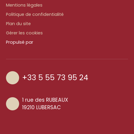
Mentions légales
Politique de confidentialité
Plan du site
Gérer les cookies
Propulsé par
+33 5 55 73 95 24
1 rue des RUBEAUX
19210 LUBERSAC