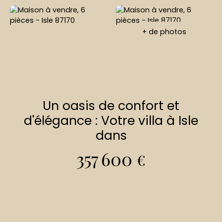
+ de photos
Un oasis de confort et
d'élégance : Votre villa à Isle
dans
357 600
€