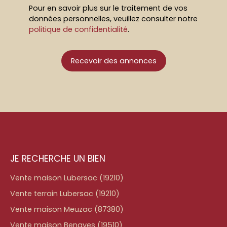
Pour en savoir plus sur le traitement de vos
données personnelles, veuillez consulter notre
politique de confidentialité
.
Recevoir des annonces
JE RECHERCHE UN BIEN
Vente maison Lubersac (19210)
Vente terrain Lubersac (19210)
Vente maison Meuzac (87380)
Vente maison Benayes (19510)