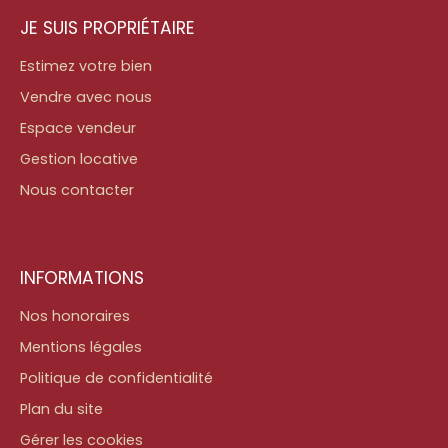
JE SUIS PROPRIÉTAIRE
Estimez votre bien
Vendre avec nous
Espace vendeur
Gestion locative
Nous contacter
INFORMATIONS
Nos honoraires
Mentions légales
Politique de confidentialité
Plan du site
Gérer les cookies