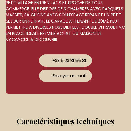
PETIT VILLAGE ENTRE 2 LACS ET PROCHE DE TOUS
COMMERCE. ELLE DISPOSE DE 3 CHAMBRES AVEC PARQUETS
MASSIFS; SA CUISINE AVEC SON ESPACE REPAS ET UN PETIT
SEJOUR EN RETRAIT. LE GARAGE ATTENANT DE 20M2 PEUT
PERMETTRE A DIVERSES POSSIBILITEES.. DOUBLE VITRAGE PVC
EN PLACE. IDEALE PREMIER ACHAT OU MAISON DE
VACANCES. A DECOUVRIR!
+33 6 23 31 55 81
Envoyer un mail
Caractéristiques
techniques