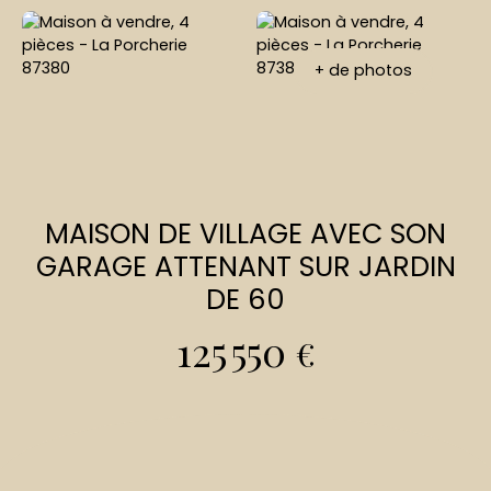
+ de photos
MAISON DE VILLAGE AVEC SON
GARAGE ATTENANT SUR JARDIN
DE 60
125 550
€