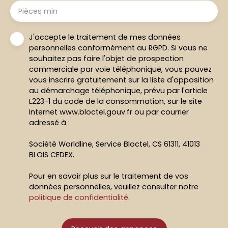
Pièces min
J'accepte le traitement de mes données
personnelles conformément au RGPD. Si vous ne
souhaitez pas faire l'objet de prospection
commerciale par voie téléphonique, vous pouvez
vous inscrire gratuitement sur la liste d'opposition
au démarchage téléphonique, prévu par l'article
L223-1 du code de la consommation, sur le site
Internet www.bloctel.gouv.fr ou par courrier
adressé à :
Société Worldline, Service Bloctel, CS 61311, 41013
BLOIS CEDEX.
Pour en savoir plus sur le traitement de vos
données personnelles, veuillez consulter notre
politique de confidentialité
.