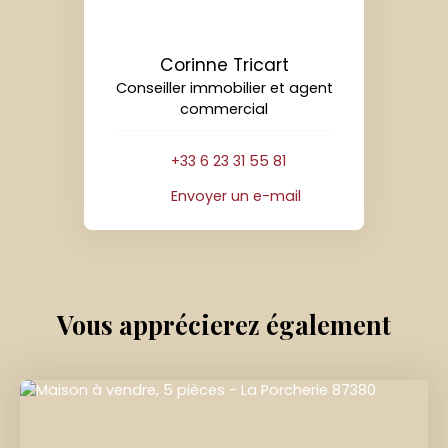
Corinne Tricart
Conseiller immobilier et agent
commercial
+33 6 23 31 55 81
Envoyer un e-mail
Vous apprécierez
également