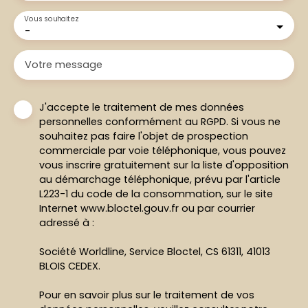
Vous souhaitez
-
Votre message
J'accepte le traitement de mes données
personnelles conformément au RGPD. Si vous ne
souhaitez pas faire l'objet de prospection
commerciale par voie téléphonique, vous pouvez
vous inscrire gratuitement sur la liste d'opposition
au démarchage téléphonique, prévu par l'article
L223-1 du code de la consommation, sur le site
Internet www.bloctel.gouv.fr ou par courrier
adressé à :
Société Worldline, Service Bloctel, CS 61311, 41013
BLOIS CEDEX.
Pour en savoir plus sur le traitement de vos