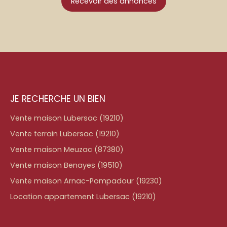
Recevoir des annonces
JE RECHERCHE UN BIEN
Vente maison Lubersac (19210)
Vente terrain Lubersac (19210)
Vente maison Meuzac (87380)
Vente maison Benayes (19510)
Vente maison Arnac-Pompadour (19230)
Location appartement Lubersac (19210)