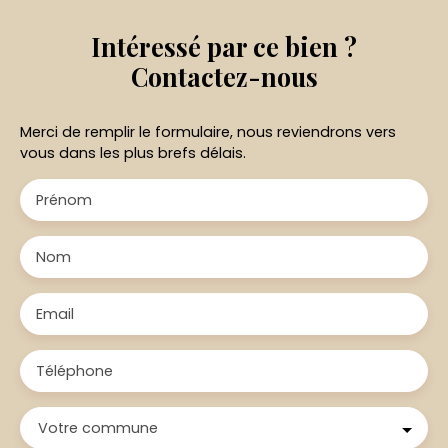
Intéressé par ce bien ?
Contactez-nous
Merci de remplir le formulaire, nous reviendrons vers
vous dans les plus brefs délais.
Prénom
Nom
Email
Téléphone
Votre commune