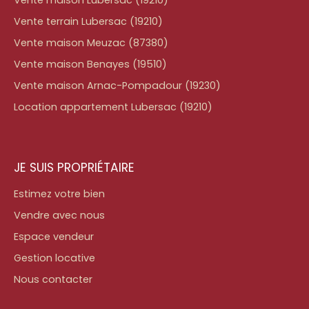
Vente maison Lubersac (19210)
Vente terrain Lubersac (19210)
Vente maison Meuzac (87380)
Vente maison Benayes (19510)
Vente maison Arnac-Pompadour (19230)
Location appartement Lubersac (19210)
JE SUIS PROPRIÉTAIRE
Estimez votre bien
Vendre avec nous
Espace vendeur
Gestion locative
Nous contacter