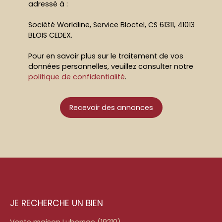
adressé à :
Société Worldline, Service Bloctel, CS 61311, 41013
BLOIS CEDEX.
Pour en savoir plus sur le traitement de vos
données personnelles, veuillez consulter notre
politique de confidentialité
.
Recevoir des annonces
JE RECHERCHE UN BIEN