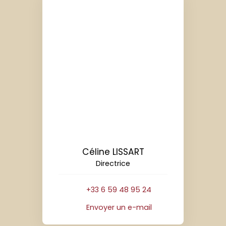
Céline LISSART
Directrice
+33 6 59 48 95 24
Envoyer un e-mail