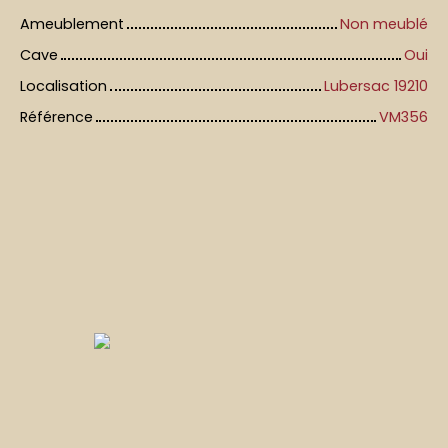
Ameublement
Non meublé
Cave
Oui
Localisation
Lubersac 19210
Référence
VM356