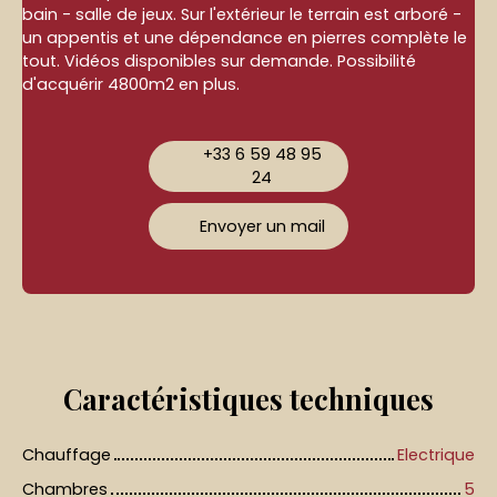
bain - salle de jeux. Sur l'extérieur le terrain est arboré -
un appentis et une dépendance en pierres complète le
tout. Vidéos disponibles sur demande. Possibilité
d'acquérir 4800m2 en plus.
+33 6 59 48 95
24
Envoyer un mail
Caractéristiques
techniques
Chauffage
Electrique
Chambres
5