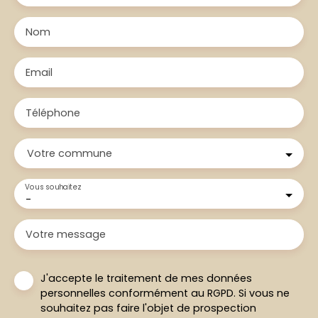
Nom
Email
Téléphone
Votre commune
Vous souhaitez
-
Votre message
J'accepte le traitement de mes données
personnelles conformément au RGPD. Si vous ne
souhaitez pas faire l'objet de prospection