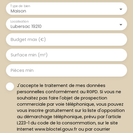
Type de bien
Maison
Localisation
Lubersac 19210
Budget max (€)
Surface min (m²)
Pièces min
J'accepte le traitement de mes données
personnelles conformément au RGPD. Si vous ne
souhaitez pas faire l'objet de prospection
commerciale par voie téléphonique, vous pouvez
vous inscrire gratuitement sur la liste d'opposition
au démarchage téléphonique, prévu par l'article
L223-1 du code de la consommation, sur le site
Internet www.bloctel.gouv.fr ou par courrier