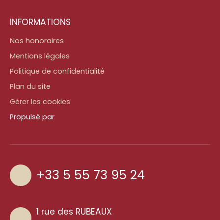
INFORMATIONS
Nos honoraires
Mentions légales
Politique de confidentialité
Plan du site
Gérer les cookies
Propulsé par
+33 5 55 73 95 24
1 rue des RUBEAUX