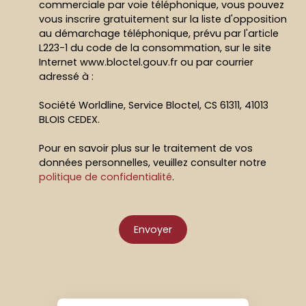
commerciale par voie téléphonique, vous pouvez
vous inscrire gratuitement sur la liste d'opposition
au démarchage téléphonique, prévu par l'article
L223-1 du code de la consommation, sur le site
Internet www.bloctel.gouv.fr ou par courrier
adressé à :
Société Worldline, Service Bloctel, CS 61311, 41013
BLOIS CEDEX.
Pour en savoir plus sur le traitement de vos
données personnelles, veuillez consulter notre
politique de confidentialité
.
Envoyer