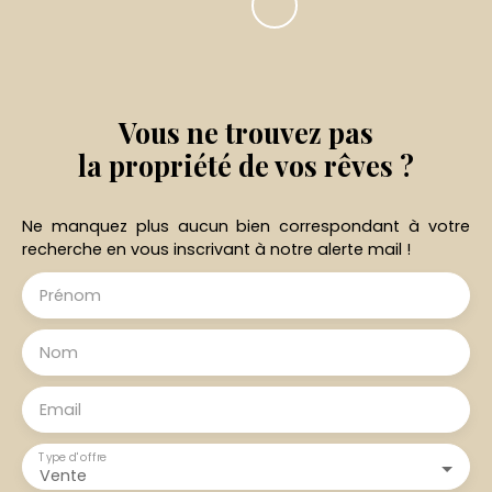
Vous ne trouvez pas
la propriété de vos rêves ?
Ne manquez plus aucun bien correspondant à votre
recherche en vous inscrivant à notre alerte mail !
Prénom
Nom
Email
Type d'offre
Vente