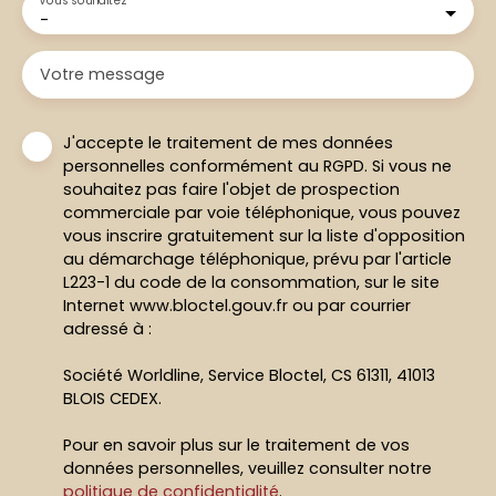
Vous souhaitez
-
Votre message
J'accepte le traitement de mes données
personnelles conformément au RGPD. Si vous ne
souhaitez pas faire l'objet de prospection
commerciale par voie téléphonique, vous pouvez
vous inscrire gratuitement sur la liste d'opposition
au démarchage téléphonique, prévu par l'article
L223-1 du code de la consommation, sur le site
Internet www.bloctel.gouv.fr ou par courrier
adressé à :
Société Worldline, Service Bloctel, CS 61311, 41013
BLOIS CEDEX.
Pour en savoir plus sur le traitement de vos
données personnelles, veuillez consulter notre
politique de confidentialité
.