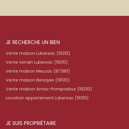
JE RECHERCHE UN BIEN
Vente maison Lubersac (19210)
Vente terrain Lubersac (19210)
Vente maison Meuzac (87380)
Vente maison Benayes (19510)
Vente maison Arnac-Pompadour (19230)
Location appartement Lubersac (19210)
JE SUIS PROPRIÉTAIRE