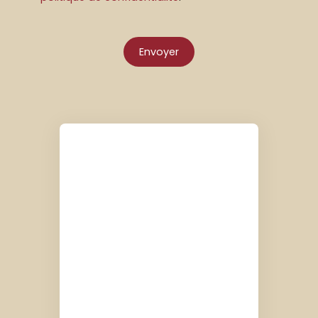
Envoyer