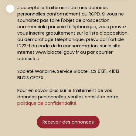
J'accepte le traitement de mes données
personnelles conformément au RGPD. Si vous ne
souhaitez pas faire l'objet de prospection
commerciale par voie téléphonique, vous pouvez
vous inscrire gratuitement sur la liste d'opposition
au démarchage téléphonique, prévu par l'article
L223-1 du code de la consommation, sur le site
Internet www.bloctel.gouv.fr ou par courrier
adressé à :
Société Worldline, Service Bloctel, CS 61311, 41013
BLOIS CEDEX.
Pour en savoir plus sur le traitement de vos
données personnelles, veuillez consulter notre
politique de confidentialité
.
Recevoir des annonces