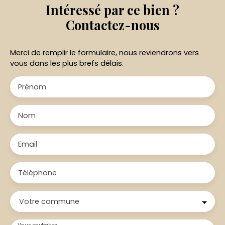
Intéressé par ce bien ?
Contactez-nous
Merci de remplir le formulaire, nous reviendrons vers
vous dans les plus brefs délais.
Prénom
Nom
Email
Téléphone
Votre commune