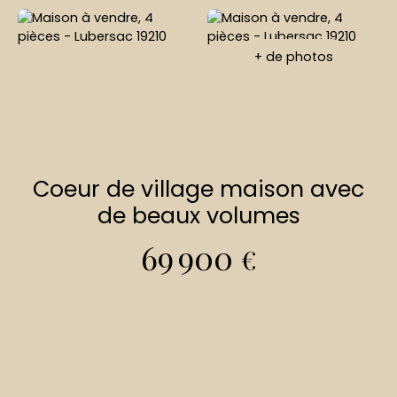
+ de photos
Coeur de village maison avec
de beaux volumes
69 900
€