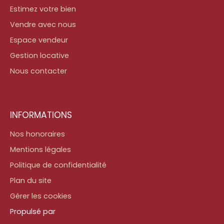
Estimez votre bien
Vendre avec nous
Espace vendeur
Gestion locative
Nous contacter
INFORMATIONS
Nos honoraires
Mentions légales
Politique de confidentialité
Plan du site
Gérer les cookies
Propulsé par