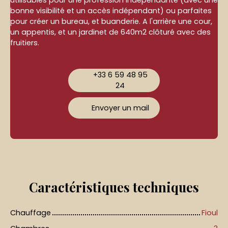
utilisables pour une profession indépendante (avec une
bonne visibilité et un accès indépendant) ou parfaites
pour créer un bureau, et buanderie. A l'arrière une cour,
un appentis, et un jardinet de 640m2 clôturé avec des
fruitiers.
+33 6 59 48 95
24
Envoyer un mail
Caractéristiques
techniques
Chauffage
Fioul