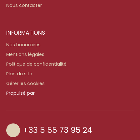
Nous contacter
INFORMATIONS
Nos honoraires
Mentions légales
Politique de confidentialité
Plan du site
Gérer les cookies
Propulsé par
+33 5 55 73 95 24