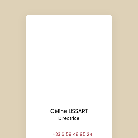
Céline LISSART
Directrice
+33 6 59 48 95 24