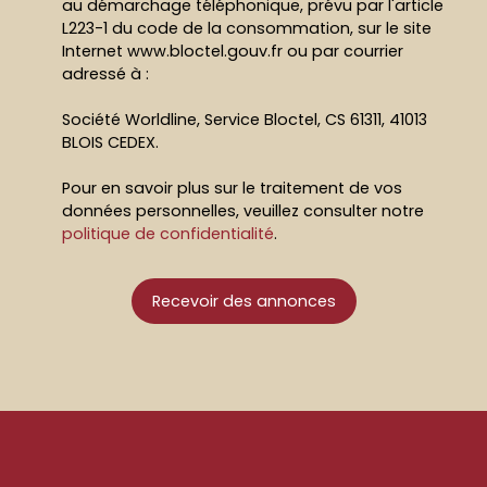
au démarchage téléphonique, prévu par l'article
L223-1 du code de la consommation, sur le site
Internet www.bloctel.gouv.fr ou par courrier
adressé à :
Société Worldline, Service Bloctel, CS 61311, 41013
BLOIS CEDEX.
Pour en savoir plus sur le traitement de vos
données personnelles, veuillez consulter notre
politique de confidentialité
.
Recevoir des annonces