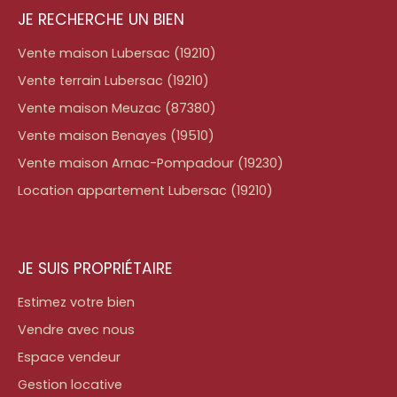
JE RECHERCHE UN BIEN
Vente maison Lubersac (19210)
Vente terrain Lubersac (19210)
Vente maison Meuzac (87380)
Vente maison Benayes (19510)
Vente maison Arnac-Pompadour (19230)
Location appartement Lubersac (19210)
JE SUIS PROPRIÉTAIRE
Estimez votre bien
Vendre avec nous
Espace vendeur
Gestion locative