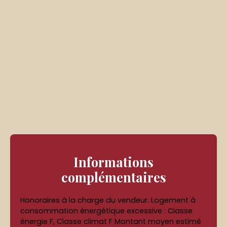
Informations
complémentaires
Honoraires à la charge du vendeur. Logement à
consommation énergétique excessive : Classe
énergie F, Classe climat F Montant moyen estimé