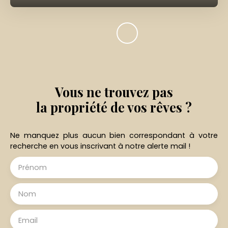
Vous ne trouvez pas
la propriété de vos rêves ?
Ne manquez plus aucun bien correspondant à votre
recherche en vous inscrivant à notre alerte mail !
Prénom
Nom
Email