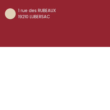
1 rue des RUBEAUX
19210 LUBERSAC