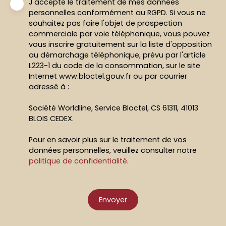
J'accepte le traitement de mes données
personnelles conformément au RGPD. Si vous ne
souhaitez pas faire l'objet de prospection
commerciale par voie téléphonique, vous pouvez
vous inscrire gratuitement sur la liste d'opposition
au démarchage téléphonique, prévu par l'article
L223-1 du code de la consommation, sur le site
Internet www.bloctel.gouv.fr ou par courrier
adressé à :
Société Worldline, Service Bloctel, CS 61311, 41013
BLOIS CEDEX.
Pour en savoir plus sur le traitement de vos
données personnelles, veuillez consulter notre
politique de confidentialité
.
Envoyer