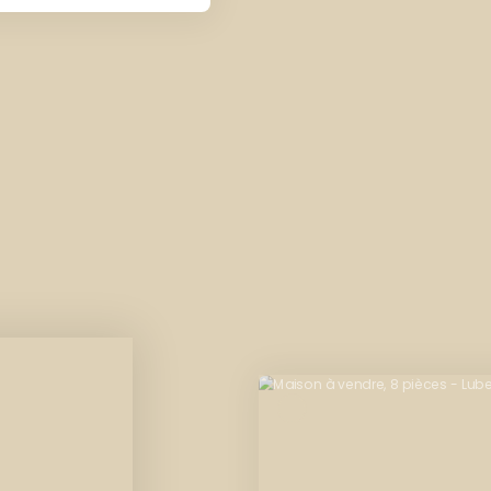
Coup de cœur