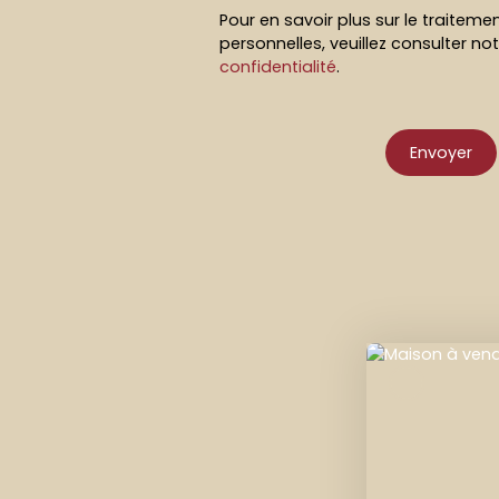
Pour en savoir plus sur le traitem
personnelles, veuillez consulter no
confidentialité
.
Envoyer