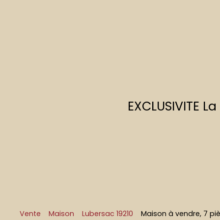
EXCLUSIVITE L
Vente
Maison
Lubersac 19210
Maison à vendre, 7 pi