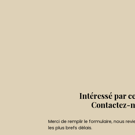
Intéressé par c
Contactez-
Merci de remplir le formulaire, nous re
les plus brefs délais.