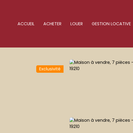
ACCUEIL
ACHETER
LOUER
GESTION LOCATIVE
Exclusivité