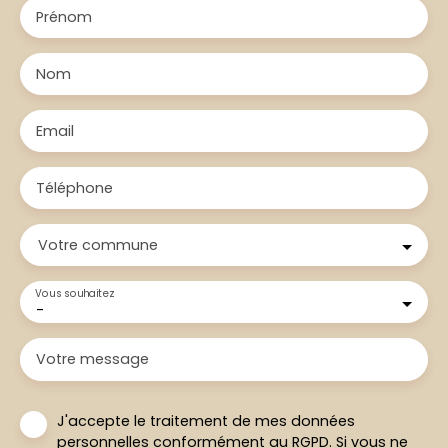
Prénom
Nom
Email
Téléphone
Votre commune
Vous souhaitez
-
Votre message
J'accepte le traitement de mes données
personnelles conformément au RGPD. Si vous ne