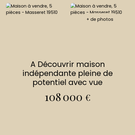
+ de photos
A Découvrir maison
indépendante pleine de
potentiel avec vue
108 000
€