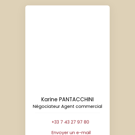
Karine PANTACCHINI
Négociateur Agent commercial
+33 7 43 27 97 80
Envoyer un e-mail