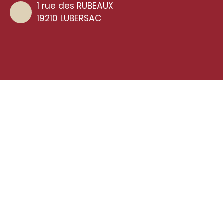
1 rue des RUBEAUX
19210 LUBERSAC