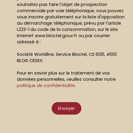
souhaitez pas faire l'objet de prospection
commerciale par voie téléphonique, vous pouvez
vous inscrire gratuitement sur la liste d'opposition
au démarchage téléphonique, prévu par l'article
L223-1 du code de la consommation, sur le site
Internet www.bloctel.gouv.fr ou par courrier
adressé à :
Société Worldline, Service Bloctel, CS 61311, 41013
BLOIS CEDEX.
Pour en savoir plus sur le traitement de vos
données personnelles, veuillez consulter notre
politique de confidentialité
.
Envoyer