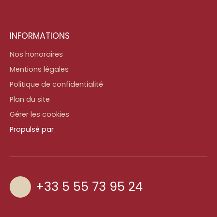
INFORMATIONS
Nos honoraires
Mentions légales
Politique de confidentialité
Plan du site
Gérer les cookies
Propulsé par
+33 5 55 73 95 24