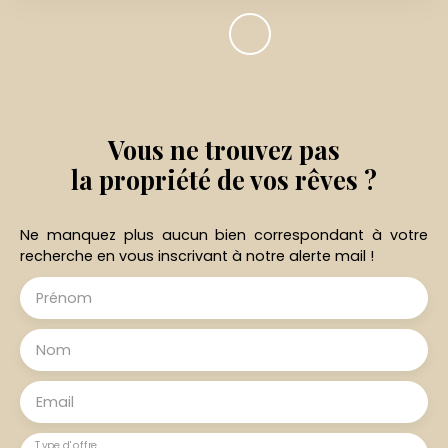
Vous ne trouvez pas
la propriété de vos rêves ?
Ne manquez plus aucun bien correspondant à votre
recherche en vous inscrivant à notre alerte mail !
Prénom
Nom
Email
Type d'offre