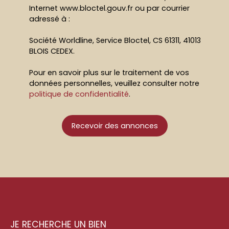
Internet www.bloctel.gouv.fr ou par courrier
adressé à :
Société Worldline, Service Bloctel, CS 61311, 41013
BLOIS CEDEX.
Pour en savoir plus sur le traitement de vos
données personnelles, veuillez consulter notre
politique de confidentialité
.
Recevoir des annonces
JE RECHERCHE UN BIEN