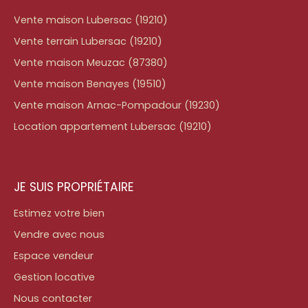
Vente maison Lubersac (19210)
Vente terrain Lubersac (19210)
Vente maison Meuzac (87380)
Vente maison Benayes (19510)
Vente maison Arnac-Pompadour (19230)
Location appartement Lubersac (19210)
JE SUIS PROPRIÉTAIRE
Estimez votre bien
Vendre avec nous
Espace vendeur
Gestion locative
Nous contacter