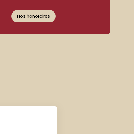
Nos honoraires