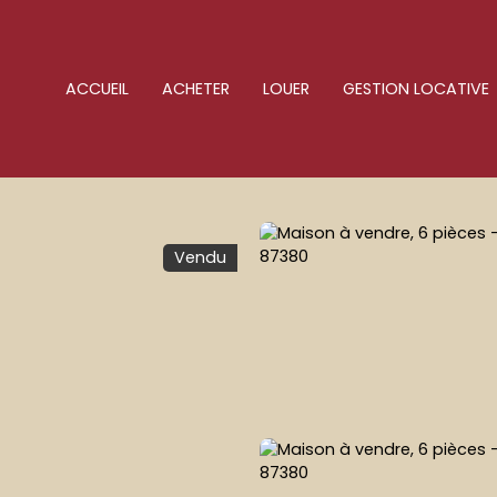
ACCUEIL
ACHETER
LOUER
GESTION LOCATIVE
Vendu