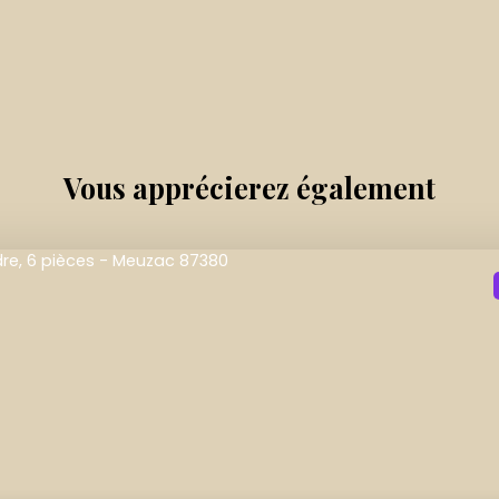
Vous apprécierez
également