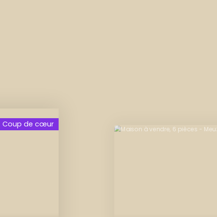
Exclusivité