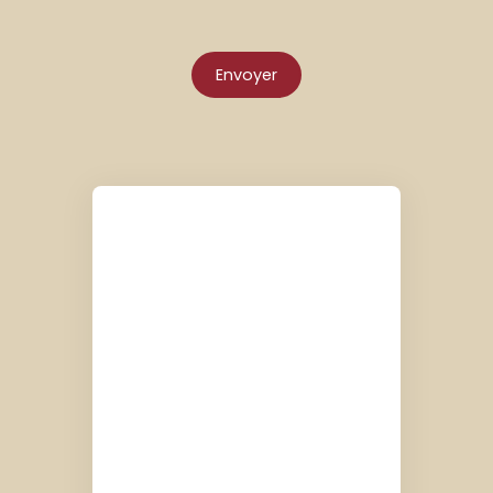
Envoyer