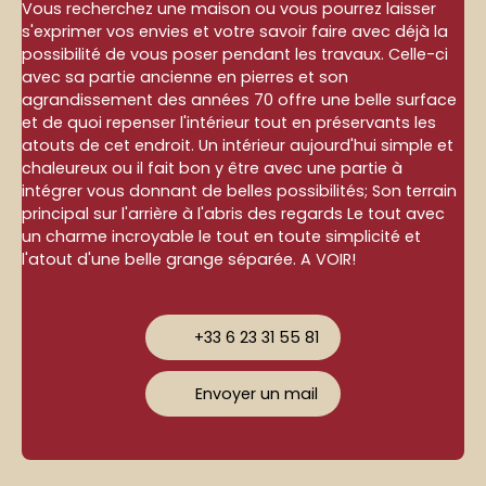
Vous recherchez une maison ou vous pourrez laisser
s'exprimer vos envies et votre savoir faire avec déjà la
possibilité de vous poser pendant les travaux. Celle-ci
avec sa partie ancienne en pierres et son
agrandissement des années 70 offre une belle surface
et de quoi repenser l'intérieur tout en préservants les
atouts de cet endroit. Un intérieur aujourd'hui simple et
chaleureux ou il fait bon y être avec une partie à
intégrer vous donnant de belles possibilités; Son terrain
principal sur l'arrière à l'abris des regards Le tout avec
un charme incroyable le tout en toute simplicité et
l'atout d'une belle grange séparée. A VOIR!
+33 6 23 31 55 81
Envoyer un mail