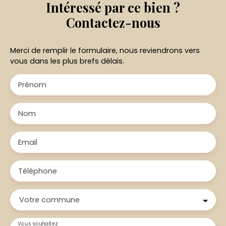
Intéressé par ce bien ?
Contactez-nous
Merci de remplir le formulaire, nous reviendrons vers
vous dans les plus brefs délais.
Prénom
Nom
Email
Téléphone
Votre commune
Vous souhaitez