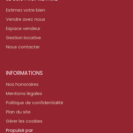
Estimez votre bien
Vendre avec nous
Espace vendeur
Gestion locative
Nous contacter
INFORMATIONS
Nos honoraires
Mentions légales
Politique de confidentialité
Plan du site
Gérer les cookies
Propulsé par