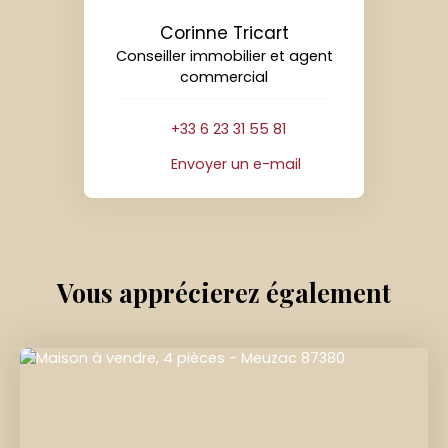
Corinne Tricart
Conseiller immobilier et agent
commercial
+33 6 23 31 55 81
Envoyer un e-mail
Vous apprécierez
également