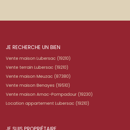
JE RECHERCHE UN BIEN
Vente maison Lubersac (19210)
Vente terrain Lubersac (19210)
Vente maison Meuzac (87380)
Vente maison Benayes (19510)
Vente maison Arnac-Pompadour (19230)
Location appartement Lubersac (19210)
JE SUIS PROPRIÉTAIRE