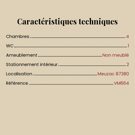
Caractéristiques
techniques
Chambres
4
WC
1
Ameublement
Non meublé
Stationnement intérieur
2
Localisation
Meuzac 87380
Référence
VM664