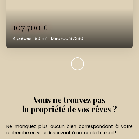
107 700
€
4
pièces
90
m²
Meuzac 87380
Vous ne trouvez pas
la propriété de vos rêves ?
Ne manquez plus aucun bien correspondant à votre
recherche en vous inscrivant à notre alerte mail !