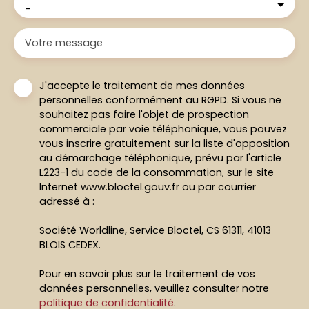
-
Votre message
J'accepte le traitement de mes données
personnelles conformément au RGPD. Si vous ne
souhaitez pas faire l'objet de prospection
commerciale par voie téléphonique, vous pouvez
vous inscrire gratuitement sur la liste d'opposition
au démarchage téléphonique, prévu par l'article
L223-1 du code de la consommation, sur le site
Internet www.bloctel.gouv.fr ou par courrier
adressé à :
Société Worldline, Service Bloctel, CS 61311, 41013
BLOIS CEDEX.
Pour en savoir plus sur le traitement de vos
données personnelles, veuillez consulter notre
politique de confidentialité
.