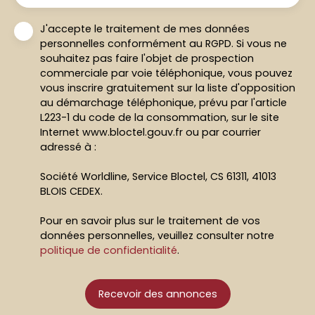
J'accepte le traitement de mes données
personnelles conformément au RGPD. Si vous ne
souhaitez pas faire l'objet de prospection
commerciale par voie téléphonique, vous pouvez
vous inscrire gratuitement sur la liste d'opposition
au démarchage téléphonique, prévu par l'article
L223-1 du code de la consommation, sur le site
Internet www.bloctel.gouv.fr ou par courrier
adressé à :
Société Worldline, Service Bloctel, CS 61311, 41013
BLOIS CEDEX.
Pour en savoir plus sur le traitement de vos
données personnelles, veuillez consulter notre
politique de confidentialité
.
Recevoir des annonces