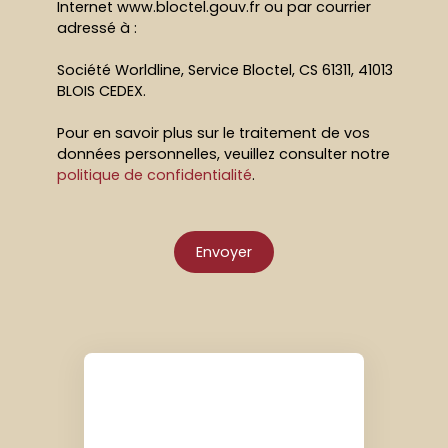
Internet www.bloctel.gouv.fr ou par courrier
adressé à :
Société Worldline, Service Bloctel, CS 61311, 41013
BLOIS CEDEX.
Pour en savoir plus sur le traitement de vos
données personnelles, veuillez consulter notre
politique de confidentialité
.
Envoyer