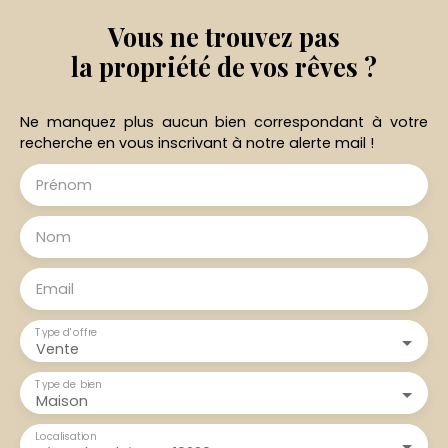
Vous ne trouvez pas
la propriété de vos rêves ?
Ne manquez plus aucun bien correspondant à votre
recherche en vous inscrivant à notre alerte mail !
Prénom
Nom
Email
Type d'offre
Vente
Type de bien
Maison
Localisation