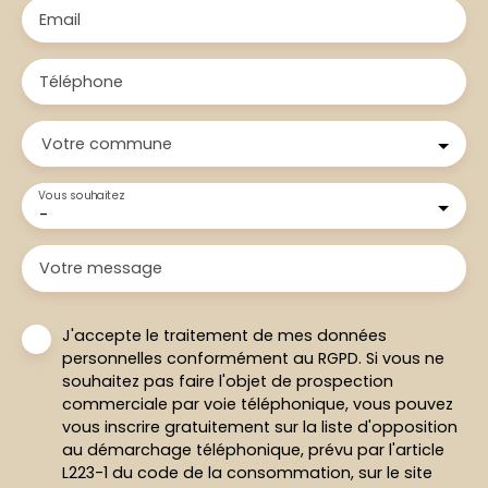
Email
Téléphone
Votre commune
Vous souhaitez
-
Votre message
J'accepte le traitement de mes données
personnelles conformément au RGPD. Si vous ne
souhaitez pas faire l'objet de prospection
commerciale par voie téléphonique, vous pouvez
vous inscrire gratuitement sur la liste d'opposition
au démarchage téléphonique, prévu par l'article
L223-1 du code de la consommation, sur le site