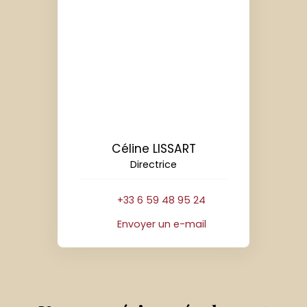
Céline LISSART
Directrice
+33 6 59 48 95 24
Envoyer un e-mail