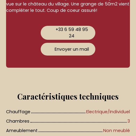
vue sur le château du village. Une grange de 50m2 vient
compléter le tout. Coup de coeur assuré!
+33 6 59 48 95
24
Envoyer un mail
Caractéristiques
techniques
Chauffage
Electrique/Individuel
Chambres
3
Ameublement
Non meublé