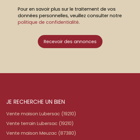
Pour en savoir plus sur le traitement de vos
données personnelles, veuillez consulter notre
politique de confidentialité
.
Recevoir des annonces
JE RECHERCHE UN BIEN
Vente maison Lubersac (19210)
Vente terrain Lubersac (19210)
Vente maison Meuzac (87380)