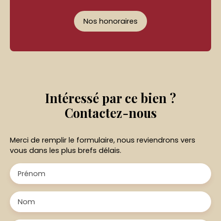
Nos honoraires
Intéressé par ce bien ?
Contactez-nous
Merci de remplir le formulaire, nous reviendrons vers
vous dans les plus brefs délais.
Prénom
Nom