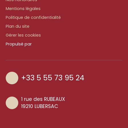
Mentions légales
Politique de confidentialité
Plan du site
Gérer les cookies
Propulsé par
+33 5 55 73 95 24
1 rue des RUBEAUX
19210 LUBERSAC