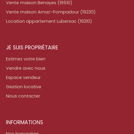
Vente maison Benayes (19510)
Vente maison Arnac-Pompadour (19230)
Location appartement Lubersac (19210)
JE SUIS PROPRIÉTAIRE
Estimez votre bien
Vendre avec nous
Espace vendeur
Gestion locative
Nous contacter
INFORMATIONS
Nos honoraires