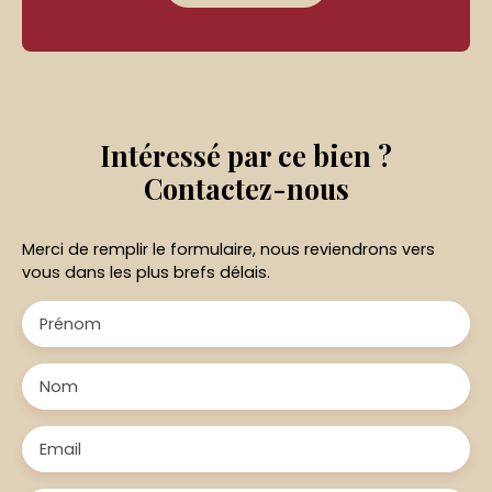
Intéressé par ce bien ?
Contactez-nous
Merci de remplir le formulaire, nous reviendrons vers
vous dans les plus brefs délais.
Prénom
Nom
Email