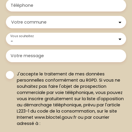
Téléphone
Votre commune
Vous souhaitez
-
Votre message
J'accepte le traitement de mes données
personnelles conformément au RGPD. Si vous ne
souhaitez pas faire l'objet de prospection
commerciale par voie téléphonique, vous pouvez
vous inscrire gratuitement sur la liste d'opposition
au démarchage téléphonique, prévu par l'article
L223-1 du code de la consommation, sur le site
Internet www.bloctel.gouv.fr ou par courrier
adressé à :