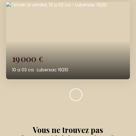
19 000
€
10 a 03 ca
Lubersac 19210
Vous ne trouvez pas