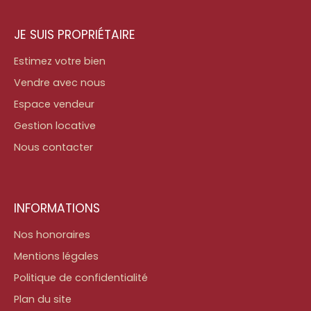
JE SUIS PROPRIÉTAIRE
Estimez votre bien
Vendre avec nous
Espace vendeur
Gestion locative
Nous contacter
INFORMATIONS
Nos honoraires
Mentions légales
Politique de confidentialité
Plan du site