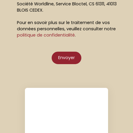
Société Worldline, Service Bloctel, CS 61311, 41013
BLOIS CEDEX.
Pour en savoir plus sur le traitement de vos
données personnelles, veuillez consulter notre
politique de confidentialité
.
Envoyer