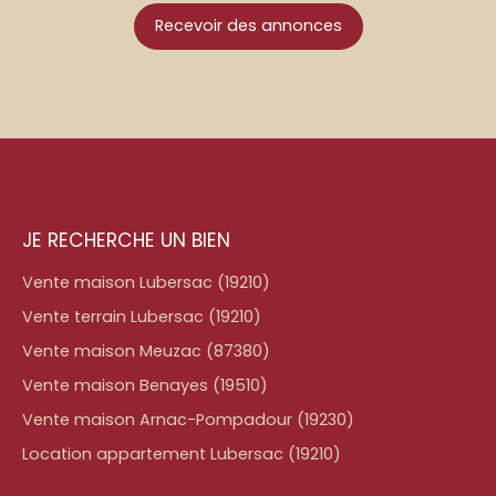
Recevoir des annonces
JE RECHERCHE UN BIEN
Vente maison Lubersac (19210)
Vente terrain Lubersac (19210)
Vente maison Meuzac (87380)
Vente maison Benayes (19510)
Vente maison Arnac-Pompadour (19230)
Location appartement Lubersac (19210)