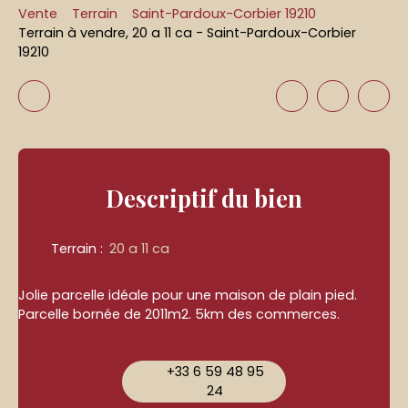
Vente
Terrain
Saint-Pardoux-Corbier 19210
Terrain à vendre, 20 a 11 ca - Saint-Pardoux-Corbier
19210
Descriptif
du bien
Terrain
:
20 a 11 ca
Jolie parcelle idéale pour une maison de plain pied.
Parcelle bornée de 2011m2. 5km des commerces.
+33 6 59 48 95
24