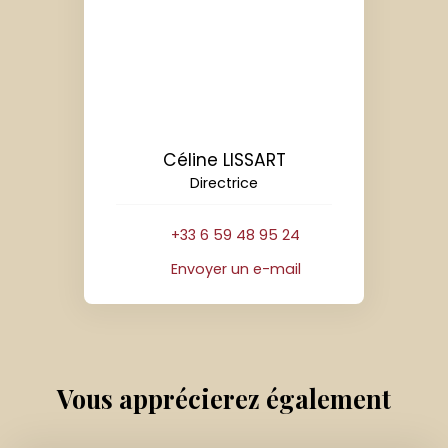
Céline LISSART
Directrice
+33 6 59 48 95 24
Envoyer un e-mail
Vous apprécierez
également