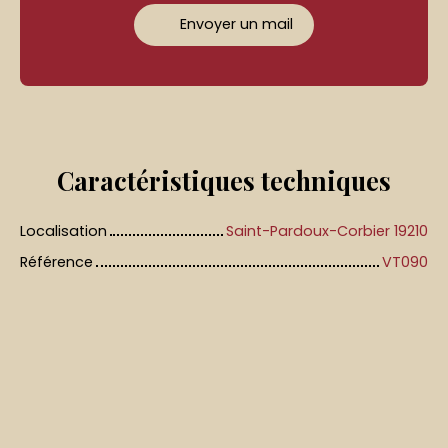
Envoyer un mail
Caractéristiques
techniques
Localisation
Saint-Pardoux-Corbier 19210
Référence
VT090