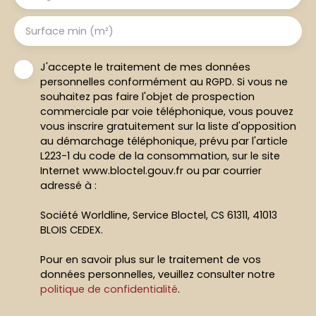
Surface min (m²)
J'accepte le traitement de mes données
personnelles conformément au RGPD. Si vous ne
souhaitez pas faire l'objet de prospection
commerciale par voie téléphonique, vous pouvez
vous inscrire gratuitement sur la liste d'opposition
au démarchage téléphonique, prévu par l'article
L223-1 du code de la consommation, sur le site
Internet www.bloctel.gouv.fr ou par courrier
adressé à :
Société Worldline, Service Bloctel, CS 61311, 41013
BLOIS CEDEX.
Pour en savoir plus sur le traitement de vos
données personnelles, veuillez consulter notre
politique de confidentialité
.