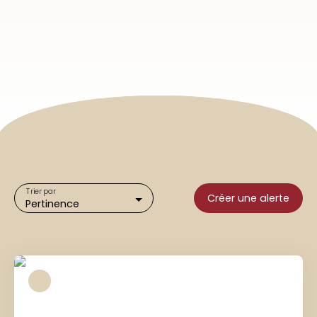
Trier par
Créer une alerte
Pertinence