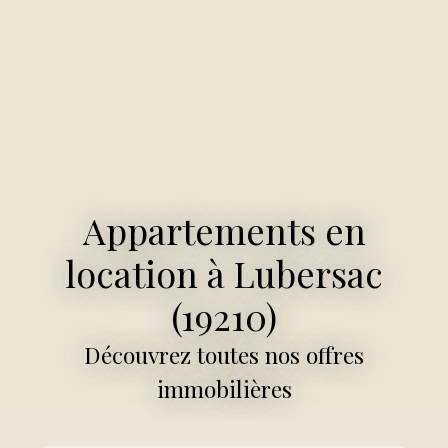
Appartements en
location à Lubersac
(19210)
Découvrez toutes nos offres
immobilières